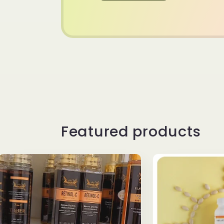
Featured products