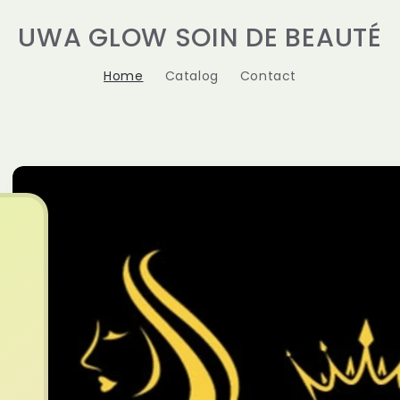
UWA GLOW SOIN DE BEAUTÉ
Home
Catalog
Contact