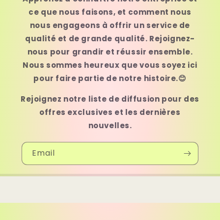
ce que nous faisons, et comment nous
nous engageons à offrir un service de
qualité et de grande qualité. Rejoignez-
nous pour grandir et réussir ensemble.
Nous sommes heureux que vous soyez ici
pour faire partie de notre histoire.😊
Rejoignez notre liste de diffusion pour des
offres exclusives et les dernières
nouvelles.
Email