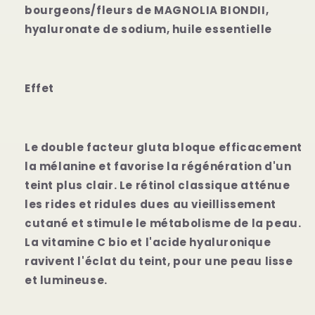
bourgeons/fleurs de MAGNOLIA BIONDII,
hyaluronate de sodium, huile essentielle
Effet
Le double facteur gluta bloque efficacement
la mélanine et favorise la régénération d'un
teint plus clair. Le rétinol classique atténue
les rides et ridules dues au vieillissement
cutané et stimule le métabolisme de la peau.
La vitamine C bio et l'acide hyaluronique
ravivent l'éclat du teint, pour une peau lisse
et lumineuse.