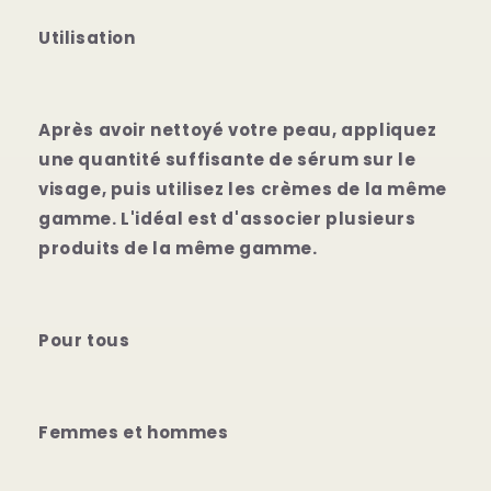
Utilisation
Après avoir nettoyé votre peau, appliquez
une quantité suffisante de sérum sur le
visage, puis utilisez les crèmes de la même
gamme. L'idéal est d'associer plusieurs
produits de la même gamme.
Pour tous
Femmes et hommes