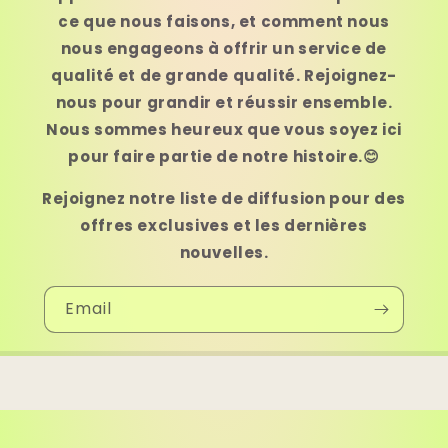
ce que nous faisons, et comment nous
nous engageons à offrir un service de
qualité et de grande qualité. Rejoignez-
nous pour grandir et réussir ensemble.
Nous sommes heureux que vous soyez ici
pour faire partie de notre histoire.😊
Rejoignez notre liste de diffusion pour des
offres exclusives et les dernières
nouvelles.
Email